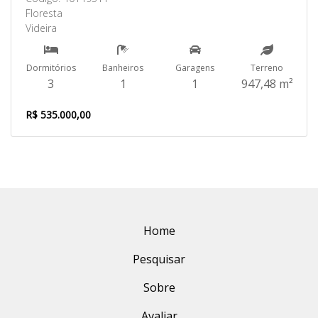
Floresta
Videira
Dormitórios
Banheiros
Garagens
Terreno
3
1
1
947,48 m²
R$ 535.000,00
Home
Pesquisar
Sobre
Avaliar