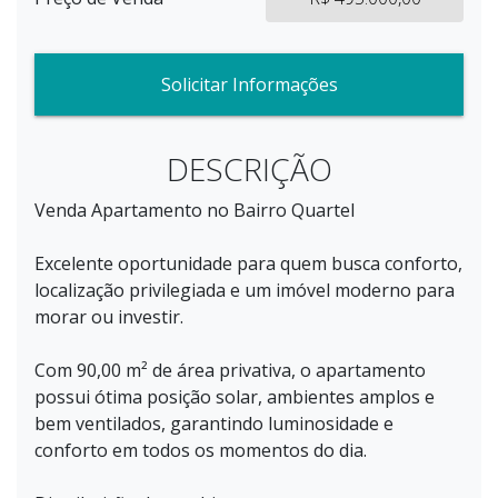
Solicitar Informações
DESCRIÇÃO
Venda Apartamento no Bairro Quartel
Excelente oportunidade para quem busca conforto,
localização privilegiada e um imóvel moderno para
morar ou investir.
Com 90,00 m² de área privativa, o apartamento
possui ótima posição solar, ambientes amplos e
bem ventilados, garantindo luminosidade e
conforto em todos os momentos do dia.