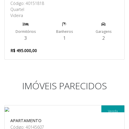
Código: 40151818
Quartel
Videira
Dormitórios
Banheiros
Garagens
3
1
2
R$ 495.000,00
IMÓVEIS PARECIDOS
Venda
APARTAMENTO
Código: 40145607