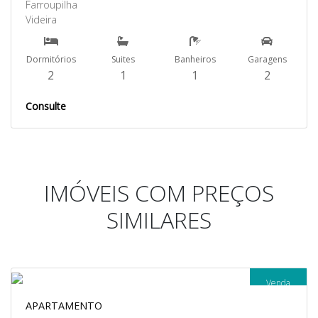
Farroupilha
Videira
Dormitórios
Suites
Banheiros
Garagens
2
1
1
2
Consulte
IMÓVEIS COM PREÇOS
SIMILARES
Venda
APARTAMENTO