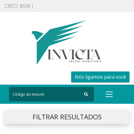
CRECI: 8590 J
Nós ligamos para você
FILTRAR RESULTADOS