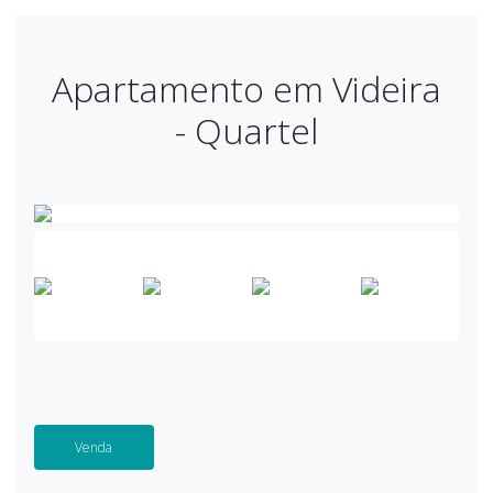
Apartamento em Videira
- Quartel
Venda