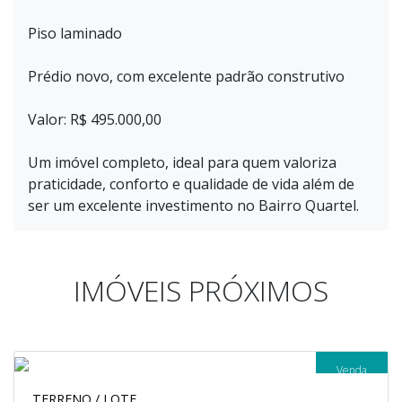
Piso laminado
Prédio novo, com excelente padrão construtivo
Valor: R$ 495.000,00
Um imóvel completo, ideal para quem valoriza
praticidade, conforto e qualidade de vida além de
ser um excelente investimento no Bairro Quartel.
IMÓVEIS PRÓXIMOS
Venda
TERRENO / LOTE