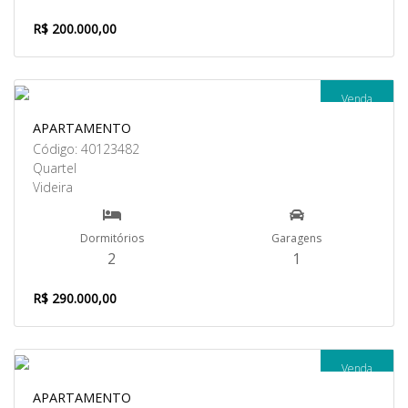
R$ 200.000,00
Venda
APARTAMENTO
Código: 40123482
Quartel
Videira
Dormitórios
Garagens
2
1
R$ 290.000,00
Venda
APARTAMENTO