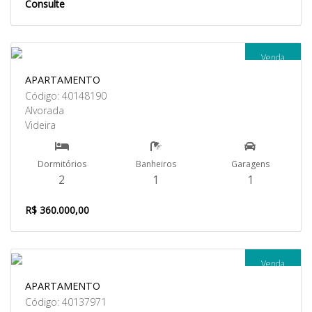
Consulte
Venda
APARTAMENTO
Código: 40148190
Alvorada
Videira
Dormitórios
Banheiros
Garagens
2
1
1
R$ 360.000,00
Venda
APARTAMENTO
Código: 40137971