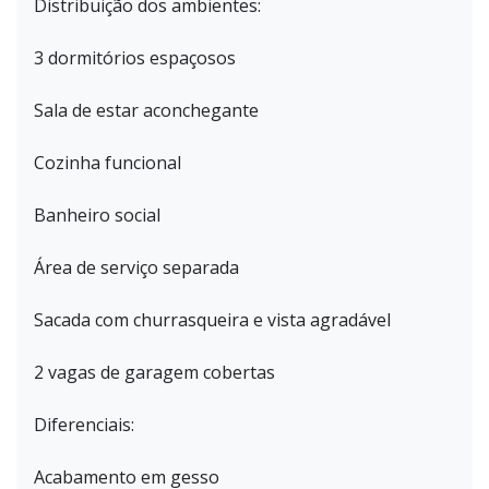
Distribuição dos ambientes:
3 dormitórios espaçosos
Sala de estar aconchegante
Cozinha funcional
Banheiro social
Área de serviço separada
Sacada com churrasqueira e vista agradável
2 vagas de garagem cobertas
Diferenciais:
Acabamento em gesso