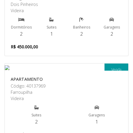
Dois Pinheiros
Videira
Dormitórios
Suites
Banheiros
Garagens
2
1
2
2
R$ 450.000,00
Venda
APARTAMENTO
Código: 40137969
Farroupilha
Videira
Suites
Garagens
2
1