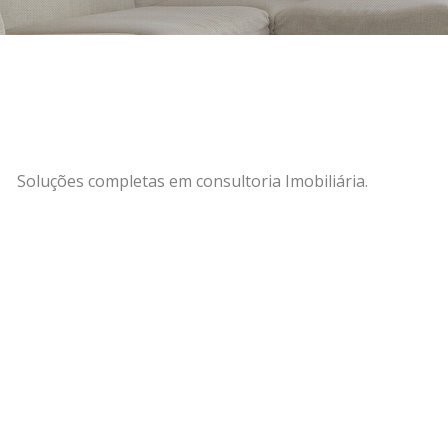
Soluções completas em consultoria Imobiliária.