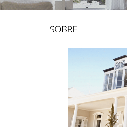
SOBRE