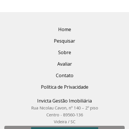
Home
Pesquisar
Sobre
Avaliar
Contato
Política de Privacidade
Invicta Gestão Imobiliária
Rua Nicolau Cavon, nº 140 – 2º piso
Centro - 89560-136
Videira / SC