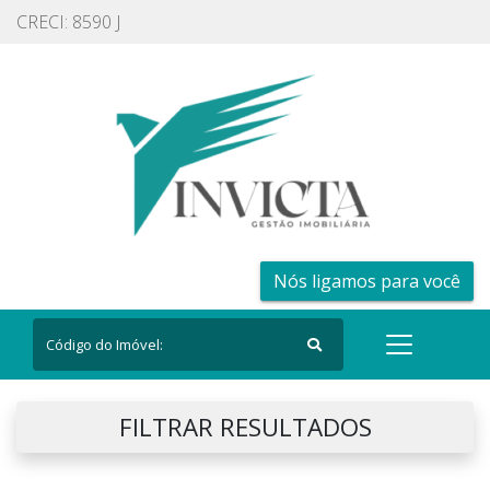
CRECI: 8590 J
Nós ligamos para você
FILTRAR RESULTADOS