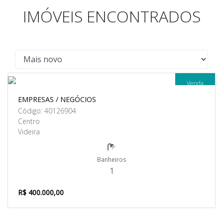
IMÓVEIS ENCONTRADOS
Venda
EMPRESAS / NEGÓCIOS
Código: 40126904
Centro
Videira
Banheiros
1
R$ 400.000,00