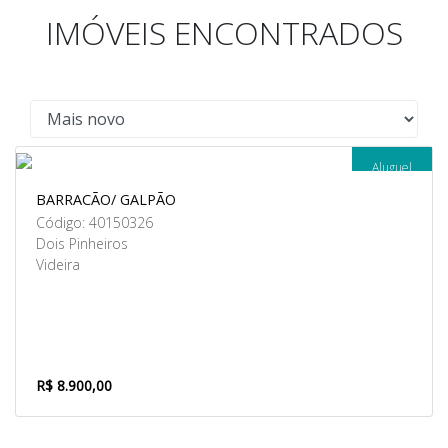
IMÓVEIS ENCONTRADOS
Aluguel
BARRACÃO/ GALPÃO
Código: 40150326
Dois Pinheiros
Videira
R$ 8.900,00