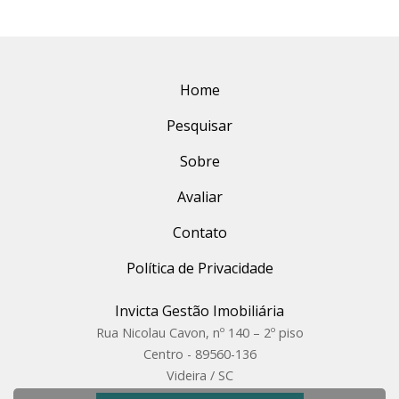
Home
Pesquisar
Sobre
Avaliar
Contato
Política de Privacidade
Invicta Gestão Imobiliária
Rua Nicolau Cavon, nº 140 – 2º piso
Centro - 89560-136
Videira / SC