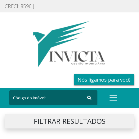
CRECI: 8590 J
Nós ligamos para você
FILTRAR RESULTADOS