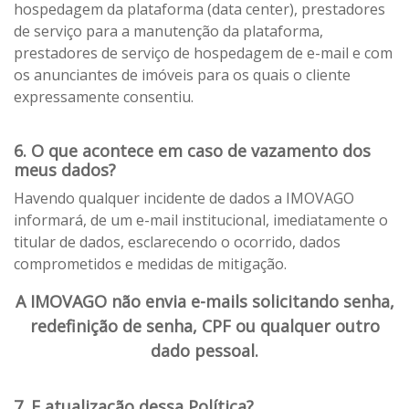
hospedagem da plataforma (data center), prestadores
de serviço para a manutenção da plataforma,
prestadores de serviço de hospedagem de e-mail e com
os anunciantes de imóveis para os quais o cliente
expressamente consentiu.
6. O que acontece em caso de vazamento dos
meus dados?
Havendo qualquer incidente de dados a IMOVAGO
informará, de um e-mail institucional, imediatamente o
titular de dados, esclarecendo o ocorrido, dados
comprometidos e medidas de mitigação.
A IMOVAGO não envia e-mails solicitando senha,
redefinição de senha, CPF ou qualquer outro
dado pessoal.
7. E atualização dessa Política?