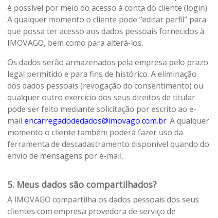
é possível por meio do acesso à conta do cliente (login).
A qualquer momento o cliente pode “editar perfil” para
que possa ter acesso aos dados pessoais fornecidos à
IMOVAGO, bem como para alterá-los.
Os dados serão armazenados pela empresa pelo prazo
legal permitido e para fins de histórico. A eliminação
dos dados pessoais (revogação do consentimento) ou
qualquer outro exercício dos seus direitos de titular
pode ser feito mediante solicitação por escrito ao e-
mail
encarregadodedados@imovago.com.br
.A qualquer
momento o cliente também poderá fazer uso da
ferramenta de descadastramento disponível quando do
envio de mensagens por e-mail.
5. Meus dados são compartilhados?
A IMOVAGO compartilha os dados pessoais dos seus
clientes com empresa provedora de serviço de