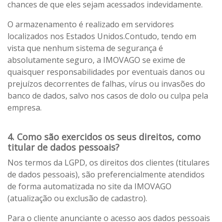
chances de que eles sejam acessados indevidamente.
O armazenamento é realizado em servidores
localizados nos Estados Unidos.Contudo, tendo em
vista que nenhum sistema de segurança é
absolutamente seguro, a IMOVAGO se exime de
quaisquer responsabilidades por eventuais danos ou
prejuízos decorrentes de falhas, vírus ou invasões do
banco de dados, salvo nos casos de dolo ou culpa pela
empresa.
4. Como são exercidos os seus direitos, como
titular de dados pessoais?
Nos termos da LGPD, os direitos dos clientes (titulares
de dados pessoais), são preferencialmente atendidos
de forma automatizada no site da IMOVAGO
(atualização ou exclusão de cadastro).
Para o cliente anunciante o acesso aos dados pessoais