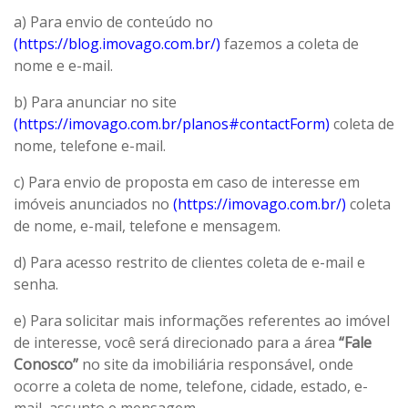
a) Para envio de conteúdo no
(https://blog.imovago.com.br/)
fazemos a coleta de
nome e e-mail.
b) Para anunciar no site
(https://imovago.com.br/planos#contactForm)
coleta de
nome, telefone e-mail.
c) Para envio de proposta em caso de interesse em
imóveis anunciados no
(https://imovago.com.br/)
coleta
de nome, e-mail, telefone e mensagem.
d) Para acesso restrito de clientes coleta de e-mail e
senha.
e) Para solicitar mais informações referentes ao imóvel
de interesse, você será direcionado para a área
“Fale
Conosco”
no site da imobiliária responsável, onde
ocorre a coleta de nome, telefone, cidade, estado, e-