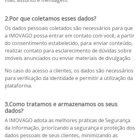
mail, assunto e mensagem.
2.Por que coletamos esses dados?
Os dados pessoais coletados são necessários para que
a IMOVAGO possa entrar em contato com você, a partir
do consentimento estabelecido, para: enviar conteúdo,
realizar contato para esclarecimento de dúvidas sobre
imóveis anunciados ou enviar materiais de divulgação.
No caso do acesso a clientes, os dados são necessários
para verificação da identidade e permitir a utilização da
plataforma.
3.Como tratamos e armazenamos os seus
dados?
A IMOVAGO adota as melhores práticas de Segurança
da Informação, priorizando a segurança e proteção dos
dados pessoais de seus clientes, minimizando as