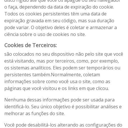
disco rígido até que você os apague ou seu navegador
o faça, dependendo da data de expiração do cookie.
Todos os cookies persistentes têm uma data de
expiração gravada em seu código, mas sua duração
pode variar. O objetivo deles é coletar e armazenar a
ciência sobre o uso de cookies no site.
Cookies de Terceiros:
são colocados no seu dispositivo não pelo site que você
está visitando, mas por terceiros, como, por exemplo,
os sistemas analíticos. Eles podem ser temporários ou
persistentes também.Normalmente, coletam
informações sobre como você usa o site, como as
páginas que você visitou e os links em que clicou.
Nenhuma dessas informações pode ser usada para
identificá-lo. Seu único objetivo é possibilitar análises e
melhorar as funções do site.
Você pode desabilitá-los alterando as configurações do