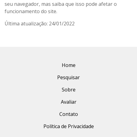
seu navegador, mas saiba que isso pode afetar o
funcionamento do site.
Última atualização: 24/01/2022
Home
Pesquisar
Sobre
Avaliar
Contato
Política de Privacidade