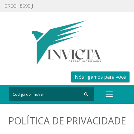
CRECI: 8590 J
Nós ligamos para você
POLÍTICA DE PRIVACIDADE