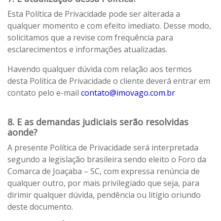
Esta Política de Privacidade pode ser alterada a
qualquer momento e com efeito imediato. Desse modo,
solicitamos que a revise com frequência para
esclarecimentos e informações atualizadas.
Havendo qualquer dúvida com relação aos termos
desta Política de Privacidade o cliente deverá entrar em
contato pelo e-mail
contato@imovago.com.br
8. E as demandas judiciais serão resolvidas
aonde?
A presente Política de Privacidade será interpretada
segundo a legislação brasileira sendo eleito o Foro da
Comarca de Joaçaba – SC, com expressa renúncia de
qualquer outro, por mais privilegiado que seja, para
dirimir qualquer dúvida, pendência ou litígio oriundo
deste documento.