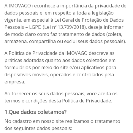
A IMOVAGO reconhece a importância da privacidade de
dados pessoais e, em respeito a toda a legislação
vigente, em especial à Lei Geral de Proteção de Dados
Pessoais – LGPD (Lei nº 13.709/2018), deseja informar
de modo claro como faz tratamento de dados (coleta,
armazena, compartilha ou exclui seus dados pessoais).
A Política de Privacidade da IMOVAGO descreve as
práticas adotadas quanto aos dados coletados em
formulários por meio do site e/ou aplicativos para
dispositivos móveis, operados e controlados pela
empresa.
Ao fornecer os seus dados pessoais, você aceita os
termos e condições desta Política de Privacidade.
1.Que dados coletamos?
No cadastro em nosso site realizamos o tratamento
dos seguintes dados pessoais: