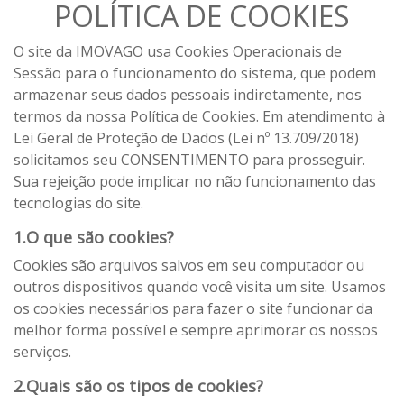
POLÍTICA DE COOKIES
O site da IMOVAGO usa Cookies Operacionais de
Sessão para o funcionamento do sistema, que podem
armazenar seus dados pessoais indiretamente, nos
termos da nossa Política de Cookies. Em atendimento à
Lei Geral de Proteção de Dados (Lei nº 13.709/2018)
solicitamos seu CONSENTIMENTO para prosseguir.
Sua rejeição pode implicar no não funcionamento das
tecnologias do site.
1.O que são cookies?
Cookies são arquivos salvos em seu computador ou
outros dispositivos quando você visita um site. Usamos
os cookies necessários para fazer o site funcionar da
melhor forma possível e sempre aprimorar os nossos
serviços.
2.Quais são os tipos de cookies?