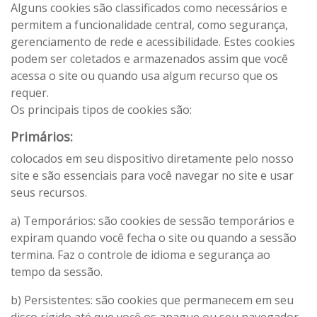
Alguns cookies são classificados como necessários e
permitem a funcionalidade central, como segurança,
gerenciamento de rede e acessibilidade. Estes cookies
podem ser coletados e armazenados assim que você
acessa o site ou quando usa algum recurso que os
requer.
Os principais tipos de cookies são:
Primários:
colocados em seu dispositivo diretamente pelo nosso
site e são essenciais para você navegar no site e usar
seus recursos.
a) Temporários: são cookies de sessão temporários e
expiram quando você fecha o site ou quando a sessão
termina. Faz o controle de idioma e segurança ao
tempo da sessão.
b) Persistentes: são cookies que permanecem em seu