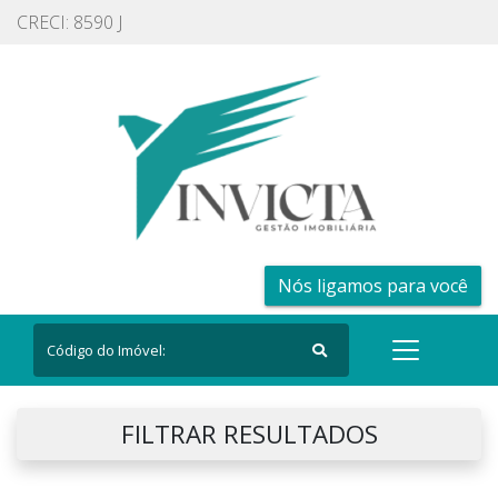
CRECI: 8590 J
Nós ligamos para você
FILTRAR RESULTADOS