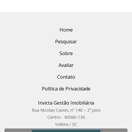
Home
Pesquisar
Sobre
Avaliar
Contato
Política de Privacidade
Invicta Gestão Imobiliária
Rua Nicolau Cavon, nº 140 – 2º piso
Centro - 89560-136
Videira / SC