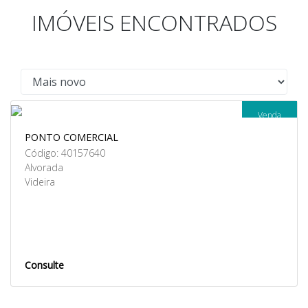
IMÓVEIS ENCONTRADOS
Venda
PONTO COMERCIAL
Código: 40157640
Alvorada
Videira
Consulte