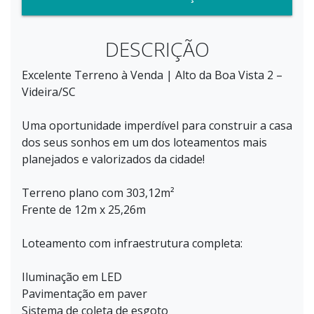
DESCRIÇÃO
Excelente Terreno à Venda | Alto da Boa Vista 2 –
Videira/SC
Uma oportunidade imperdível para construir a casa
dos seus sonhos em um dos loteamentos mais
planejados e valorizados da cidade!
Terreno plano com 303,12m²
Frente de 12m x 25,26m
Loteamento com infraestrutura completa:
Iluminação em LED
Pavimentação em paver
Sistema de coleta de esgoto