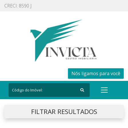
CRECI: 8590 J
Nós ligamos para você
FILTRAR RESULTADOS