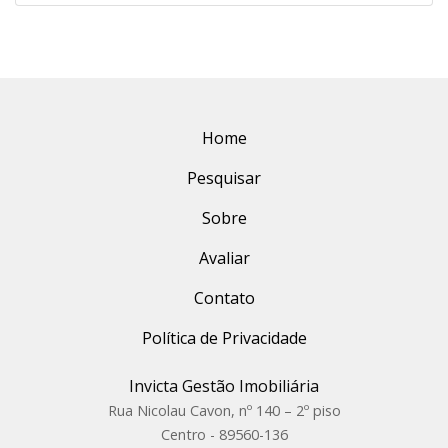
Home
Pesquisar
Sobre
Avaliar
Contato
Política de Privacidade
Invicta Gestão Imobiliária
Rua Nicolau Cavon, nº 140 – 2º piso
Centro - 89560-136