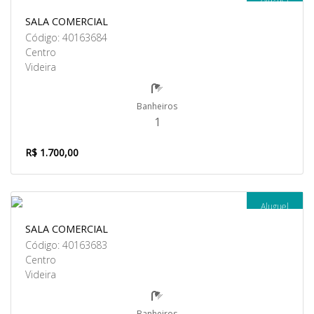
SALA COMERCIAL
Código: 40163684
Centro
Videira
Banheiros
1
R$ 1.700,00
Aluguel
SALA COMERCIAL
Código: 40163683
Centro
Videira
Banheiros