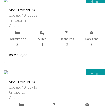
Aluguel
APARTAMENTO
Código: 40168868
Farroupilha
Videira
Dormitórios
Suites
Banheiros
Garagens
3
1
2
3
R$ 2.950,00
Venda
APARTAMENTO
Código: 40166715
Aeroporto
Videira