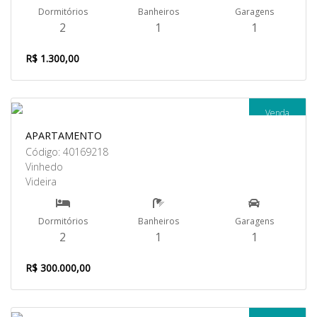
Dormitórios
Banheiros
Garagens
2
1
1
R$ 1.300,00
Venda
APARTAMENTO
Código: 40169218
Vinhedo
Videira
Dormitórios
Banheiros
Garagens
2
1
1
R$ 300.000,00