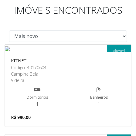
IMÓVEIS ENCONTRADOS
Aluguel
KITNET
Código: 40170604
Campina Bela
Videira
Dormitórios
Banheiros
1
1
R$ 990,00