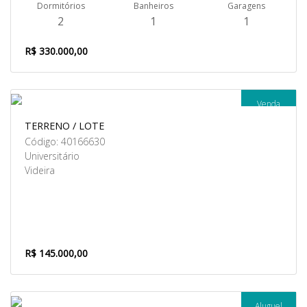
Dormitórios
Banheiros
Garagens
2
1
1
R$ 330.000,00
Venda
TERRENO / LOTE
Código: 40166630
Universitário
Videira
R$ 145.000,00
Aluguel