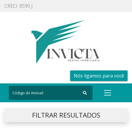
CRECI: 8590 J
Nós ligamos para você
FILTRAR RESULTADOS