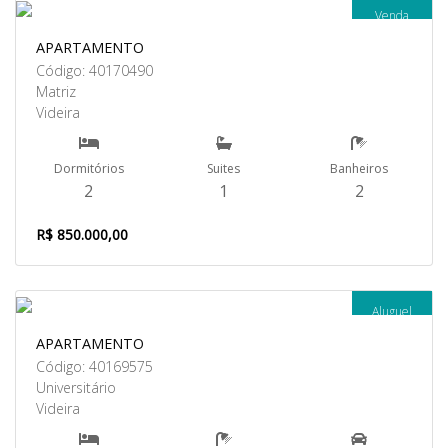
Venda
APARTAMENTO
Código: 40170490
Matriz
Videira
Dormitórios
Suites
Banheiros
2
1
2
R$ 850.000,00
Aluguel
APARTAMENTO
Código: 40169575
Universitário
Videira